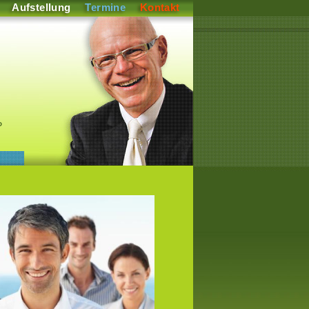
Aufstellung
Termine
Kontakt
P