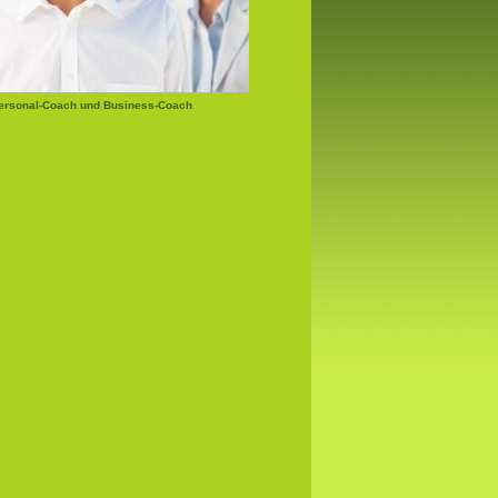
ersonal-Coach und Business-Coach