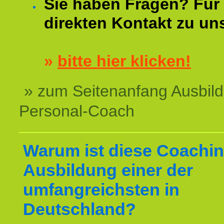
Sie haben Fragen? Für 
direkten Kontakt zu un
»
bitte hier klicken!
» zum Seitenanfang Ausbil
Personal-Coach
Warum ist diese Coachin
Ausbildung einer der
umfangreichsten in
Deutschland?