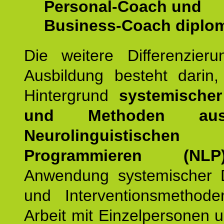
Personal-Coach und
Business-Coach diplom
Die weitere Differenzieru
Ausbildung besteht darin
Hintergrund
systemischer
und Methoden a
Neurolinguistischen
Programmieren (NLP
Anwendung systemischer 
und Interventionsmethod
Arbeit mit Einzelpersonen