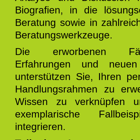
Biografien, in die lösungso
Beratung sowie in zahlreic
Beratungswerkzeuge.
Die erworbenen Fähig
Erfahrungen und neuen
unterstützen Sie, Ihren pe
Handlungsrahmen zu erwei
Wissen zu verknüpfen u
exemplarische Fallbeis
integrieren.