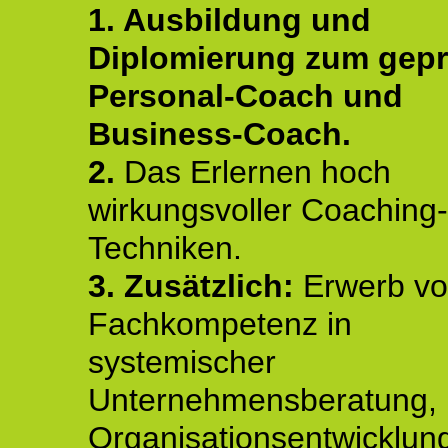
1. Ausbildung und
Diplomierung zum gepr
Personal-Coach und
Business-Coach.
2.
Das Erlernen hoch
wirkungsvoller Coaching-
Techniken.
3. Zusätzlich:
Erwerb v
Fachkompetenz in
systemischer
Unternehmensberatung,
Organisationsentwicklun