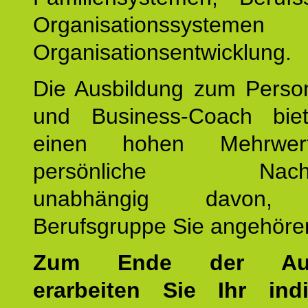
Organisationssyste
Organisationsentwicklung.
Die Ausbildung zum Perso
und Business-Coach bie
einen hohen Mehrwer
persönliche Nachhalt
unabhängig davon, 
Berufsgruppe Sie angehöre
Zum Ende der Ausb
erarbeiten Sie Ihr indi