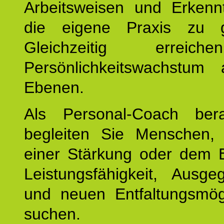
Arbeitsweisen und Erkennt
die eigene Praxis zu g
Gleichzeitig erreic
Persönlichkeitswachstum 
Ebenen.
Als Personal-Coach ber
begleiten Sie Menschen,
einer Stärkung oder dem E
Leistungsfähigkeit, Ausgeg
und neuen Entfaltungsmögl
suchen.