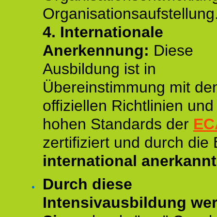
Organisationsaufstellung
4.
Internationale
Anerkennung:
Diese
Ausbildung ist in
Übereinstimmung mit de
offiziellen Richtlinien un
hohen Standards der
EC
zertifiziert und durch die
international anerkannt
Durch diese
Intensivausbildung we