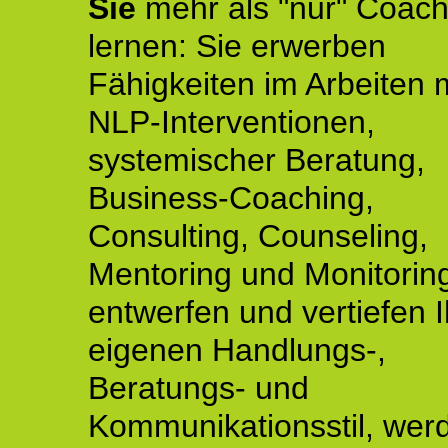
Sie
mehr als "nur" Coach
lernen: Sie erwerben
Fähigkeiten im Arbeiten 
NLP-Interventionen,
systemischer Beratung,
Business-Coaching,
Consulting, Counseling,
Mentoring und Monitoring
entwerfen und vertiefen 
eigenen Handlungs-,
Beratungs- und
Kommunikationsstil, wer