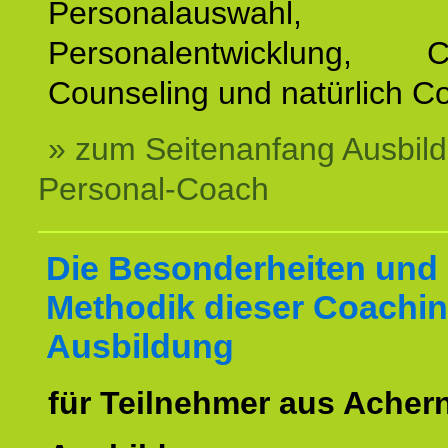
Personalauswahl,
Personalentwicklung, Co
Counseling und natürlich C
» zum Seitenanfang Ausbil
Personal-Coach
Die Besonderheiten und 
Methodik dieser Coachin
Ausbildung
für Teilnehmer aus Acher