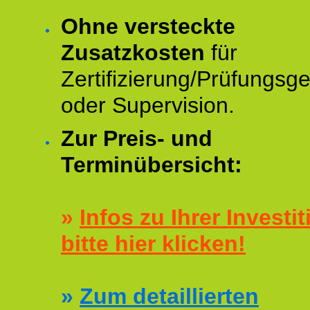
Ohne versteckte
Zusatzkosten
für
Zertifizierung/Prüfungsg
oder Supervision.
Zur Preis- und
Terminübersicht:
»
Infos zu Ihrer Investit
bitte hier klicken!
»
Zum detaillierten