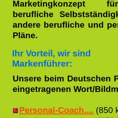
Marketingkonzept f
berufliche Selbstständig
andere berufliche und pe
Pläne.
Ihr Vorteil, wir sind
Markenführer:
Unsere beim Deutschen 
eingetragenen Wort/Bildm
Personal-Coach....
(850 