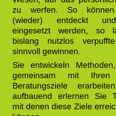
zu werfen. So können
(wieder) entdeckt und
eingesetzt werden, so l
bislang nutzlos verpufft
sinnvoll gewinnen.
Sie entwickeln Methoden
gemeinsam mit Ihren 
Beratungsziele erarbeite
aufbauend erlernen Sie T
mit denen diese Ziele errei