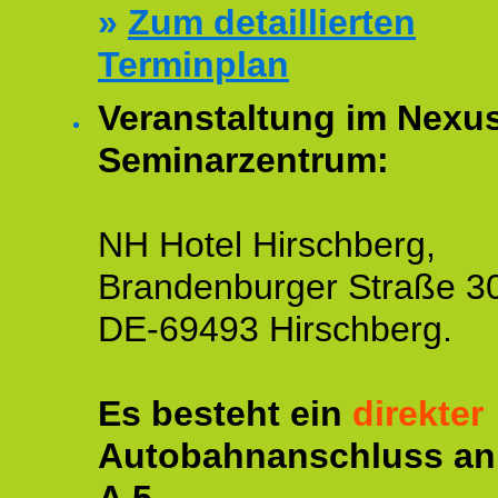
»
Zum detaillierten
Terminplan
Veranstaltung im Nexu
Seminarzentrum:
NH Hotel Hirschberg,
Brandenburger Straße 3
DE-69493 Hirschberg.
Es besteht ein
direkter
Autobahnanschluss an