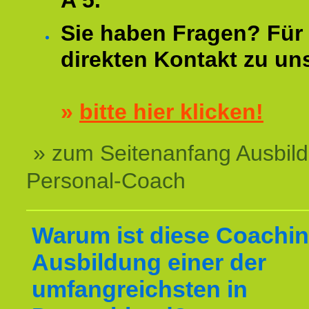
A 5.
Sie haben Fragen? Für 
direkten Kontakt zu un
»
bitte hier klicken!
» zum Seitenanfang Ausbil
Personal-Coach
Warum ist diese Coachin
Ausbildung einer der
umfangreichsten in