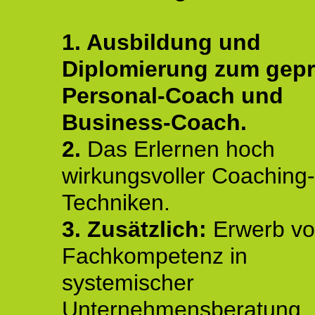
1. Ausbildung und
Diplomierung zum gepr
Personal-Coach und
Business-Coach.
2.
Das Erlernen hoch
wirkungsvoller Coaching-
Techniken.
3. Zusätzlich:
Erwerb v
Fachkompetenz in
systemischer
Unternehmensberatung,