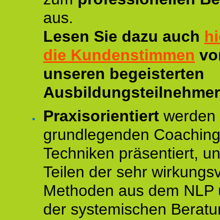
aus.
Lesen Sie dazu auch
hi
die Kundenstimmen
vo
unseren begeisterten
Ausbildungsteilnehmer
Praxisorientiert
werden 
grundlegenden Coaching
Techniken präsentiert, un
Teilen der sehr wirkungsv
Methoden aus dem NLP 
der systemischen Beratu