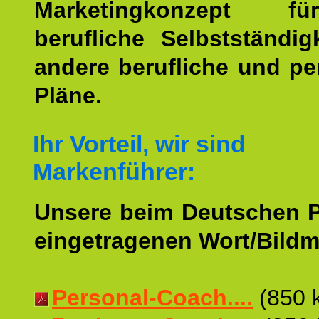
Marketingkonzept f
berufliche Selbstständig
andere berufliche und pe
Pläne.
Ihr Vorteil, wir sind
Markenführer:
Unsere beim Deutschen 
eingetragenen Wort/Bildm
Personal-Coach....
(850 