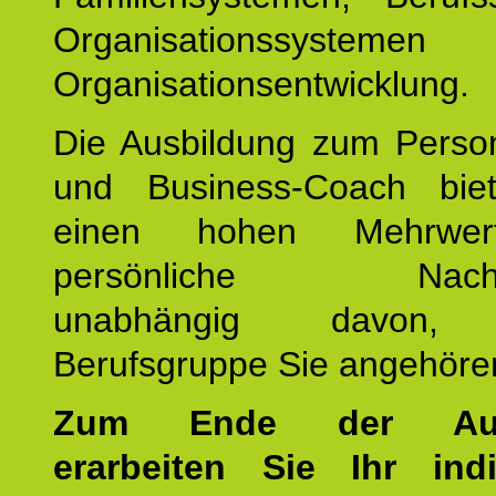
Organisationssyste
Organisationsentwicklung.
Die Ausbildung zum Perso
und Business-Coach bie
einen hohen Mehrwer
persönliche Nachhalt
unabhängig davon, 
Berufsgruppe Sie angehöre
Zum Ende der Ausb
erarbeiten Sie Ihr indi