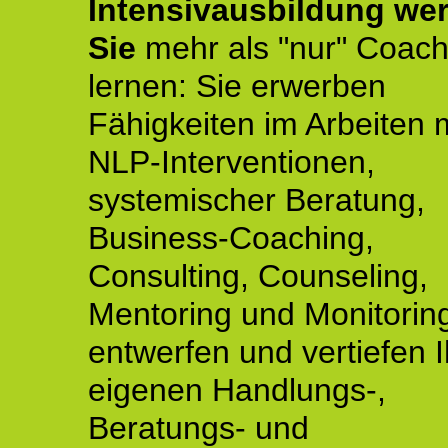
Intensivausbildung we
Sie
mehr als "nur" Coach
lernen: Sie erwerben
Fähigkeiten im Arbeiten 
NLP-Interventionen,
systemischer Beratung,
Business-Coaching,
Consulting, Counseling,
Mentoring und Monitoring
entwerfen und vertiefen 
eigenen Handlungs-,
Beratungs- und