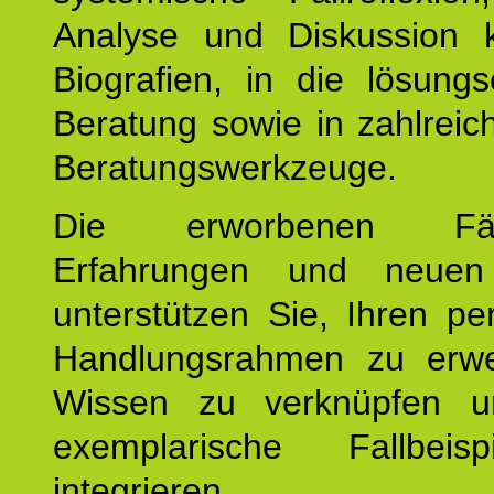
Analyse und Diskussion 
Biografien, in die lösungso
Beratung sowie in zahlreic
Beratungswerkzeuge.
Die erworbenen Fähig
Erfahrungen und neuen
unterstützen Sie, Ihren pe
Handlungsrahmen zu erwei
Wissen zu verknüpfen u
exemplarische Fallbeis
integrieren.