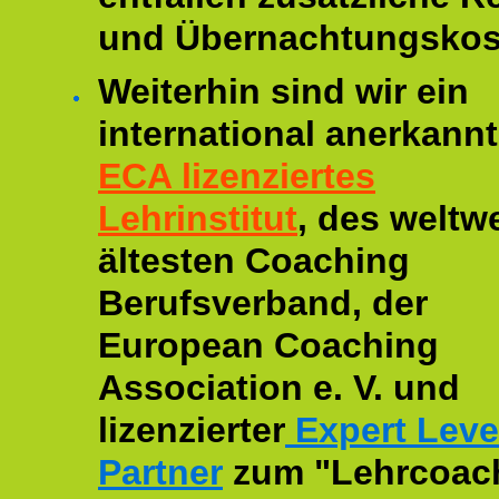
und Übernachtungskos
Weiterhin sind wir ein
international anerkannt
ECA lizenziertes
Lehrinstitut
, des weltwe
ältesten Coaching
Berufsverband, der
European Coaching
Association e. V. und
lizenzierter
Expert Leve
Partner
zum "Lehrcoac