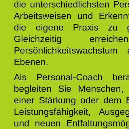
die unterschiedlichsten Per
Arbeitsweisen und Erkennt
die eigene Praxis zu g
Gleichzeitig erreic
Persönlichkeitswachstum 
Ebenen.
Als Personal-Coach ber
begleiten Sie Menschen,
einer Stärkung oder dem E
Leistungsfähigkeit, Ausgeg
und neuen Entfaltungsmögl