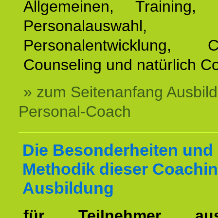
Allgemeinen, Training, 
Personalauswahl,
Personalentwicklung, Co
Counseling und natürlich C
» zum Seitenanfang Ausbil
Personal-Coach
Die Besonderheiten und 
Methodik dieser Coachin
Ausbildung
für Teilnehmer a