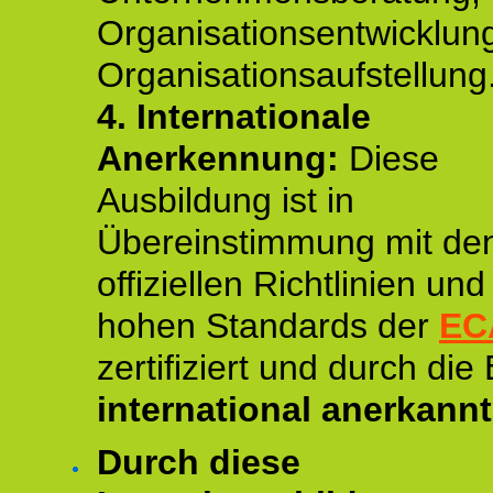
Organisationsentwicklun
Organisationsaufstellung
4.
Internationale
Anerkennung:
Diese
Ausbildung ist in
Übereinstimmung mit de
offiziellen Richtlinien un
hohen Standards der
EC
zertifiziert und durch die
international anerkannt
Durch diese