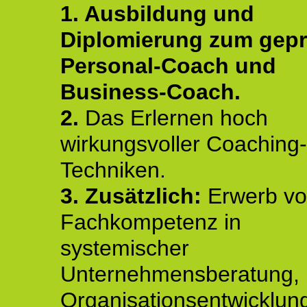
1. Ausbildung und
Diplomierung zum gepr
Personal-Coach und
Business-Coach.
2.
Das Erlernen hoch
wirkungsvoller Coaching-
Techniken.
3. Zusätzlich:
Erwerb v
Fachkompetenz in
systemischer
Unternehmensberatung,
Organisationsentwicklun