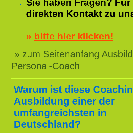
Sie haben Fragen? Für 
direkten Kontakt zu un
»
bitte hier klicken!
» zum Seitenanfang Ausbil
Personal-Coach
Warum ist diese Coachin
Ausbildung einer der
umfangreichsten in
Deutschland?