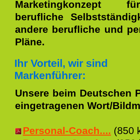
Marketingkonzept f
berufliche Selbstständig
andere berufliche und pe
Pläne.
Ihr Vorteil, wir sind
Markenführer:
Unsere beim Deutschen 
eingetragenen Wort/Bildm
Personal-Coach....
(850 