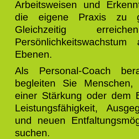
Arbeitsweisen und Erkennt
die eigene Praxis zu g
Gleichzeitig erreic
Persönlichkeitswachstum 
Ebenen.
Als Personal-Coach ber
begleiten Sie Menschen,
einer Stärkung oder dem E
Leistungsfähigkeit, Ausgeg
und neuen Entfaltungsmögl
suchen.