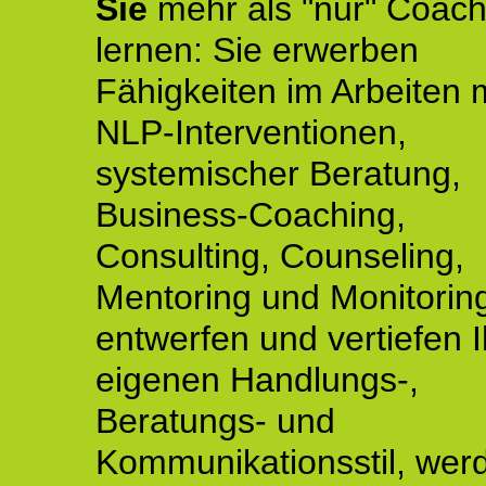
Sie
mehr als "nur" Coach
lernen: Sie erwerben
Fähigkeiten im Arbeiten 
NLP-Interventionen,
systemischer Beratung,
Business-Coaching,
Consulting, Counseling,
Mentoring und Monitoring
entwerfen und vertiefen 
eigenen Handlungs-,
Beratungs- und
Kommunikationsstil, wer