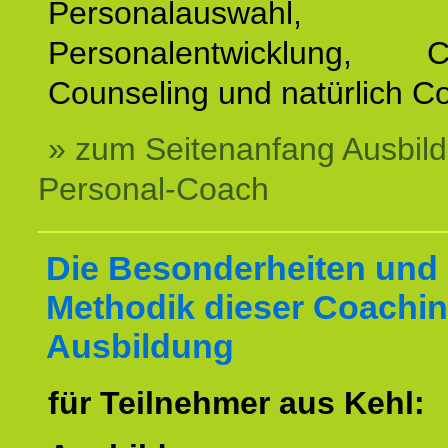
Personalauswahl,
Personalentwicklung, Co
Counseling und natürlich C
» zum Seitenanfang Ausbil
Personal-Coach
Die Besonderheiten und 
Methodik dieser Coachin
Ausbildung
für Teilnehmer aus Kehl: