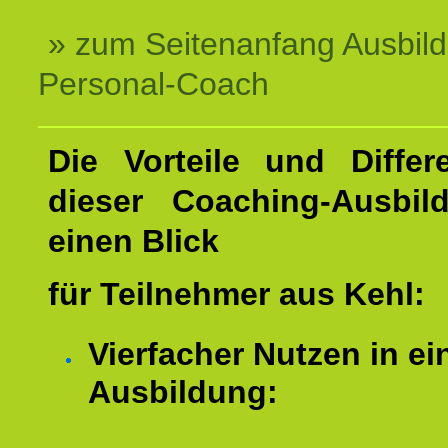
» zum Seitenanfang Ausbil
Personal-Coach
Die Vorteile und Differ
dieser Coaching-Ausbil
einen Blick
für Teilnehmer aus Kehl:
Vierfacher Nutzen in ei
Ausbildung: