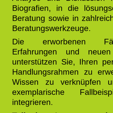
Biografien, in die lösungso
Beratung sowie in zahlreic
Beratungswerkzeuge.
Die erworbenen Fähig
Erfahrungen und neuen
unterstützen Sie, Ihren pe
Handlungsrahmen zu erwei
Wissen zu verknüpfen u
exemplarische Fallbeis
integrieren.