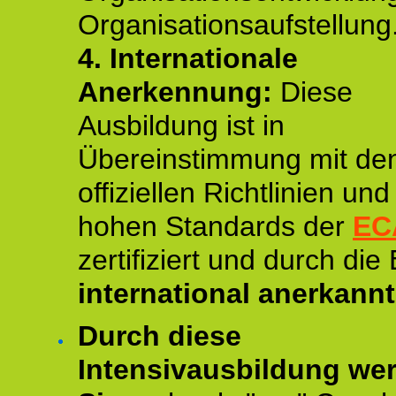
Organisationsaufstellung
4.
Internationale
Anerkennung:
Diese
Ausbildung ist in
Übereinstimmung mit de
offiziellen Richtlinien un
hohen Standards der
EC
zertifiziert und durch die
international anerkannt
Durch diese
Intensivausbildung we