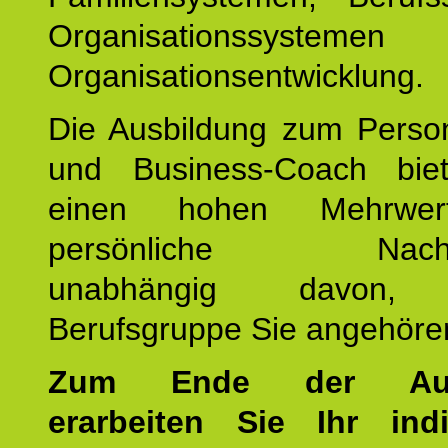
Organisationssyste
Organisationsentwicklung.
Die Ausbildung zum Perso
und Business-Coach bie
einen hohen Mehrwer
persönliche Nachhalt
unabhängig davon, 
Berufsgruppe Sie angehöre
Zum Ende der Ausb
erarbeiten Sie Ihr indi