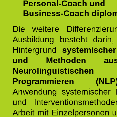
Personal-Coach und
Business-Coach diplom
Die weitere Differenzieru
Ausbildung besteht darin
Hintergrund
systemischer
und Methoden a
Neurolinguistischen
Programmieren (NLP
Anwendung systemischer 
und Interventionsmethod
Arbeit mit Einzelpersonen