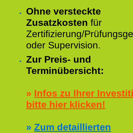
Ohne versteckte
Zusatzkosten
für
Zertifizierung/Prüfungsg
oder Supervision.
Zur Preis- und
Terminübersicht:
»
Infos zu Ihrer Investit
bitte hier klicken!
»
Zum detaillierten